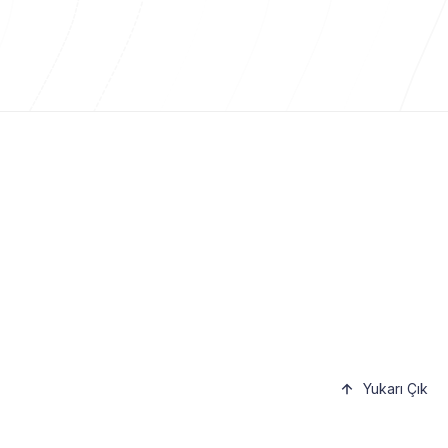
Yukarı Çık