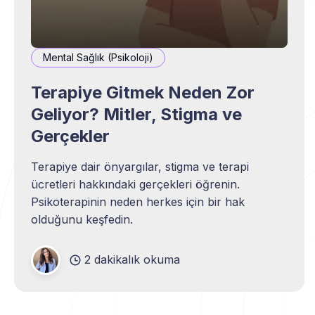
Mental Sağlık (Psikoloji)
Terapiye Gitmek Neden Zor
Geliyor? Mitler, Stigma ve
Gerçekler
Terapiye dair önyargılar, stigma ve terapi
ücretleri hakkındaki gerçekleri öğrenin.
Psikoterapinin neden herkes için bir hak
olduğunu keşfedin.
2 dakikalık okuma