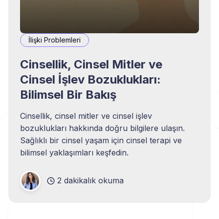
İlişki Problemleri
Cinsellik, Cinsel Mitler ve
Cinsel İşlev Bozuklukları:
Bilimsel Bir Bakış
Cinsellik, cinsel mitler ve cinsel işlev
bozuklukları hakkında doğru bilgilere ulaşın.
Sağlıklı bir cinsel yaşam için cinsel terapi ve
bilimsel yaklaşımları keşfedin.
2 dakikalık okuma