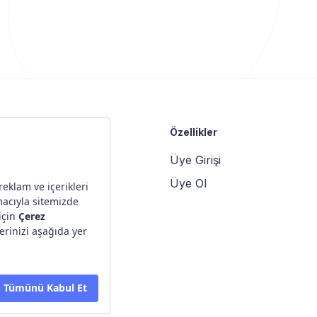
Özellikler
Üye Girişi
Üye Ol