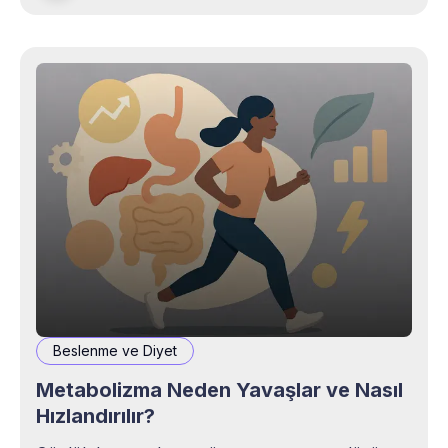
Beslenme ve Diyet
Metabolizma Neden Yavaşlar ve Nasıl
Hızlandırılır?