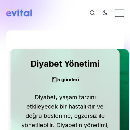
Diyabet Yönetimi
5 gönderi
Diyabet, yaşam tarzını
etkileyecek bir hastalıktır ve
doğru beslenme, egzersiz ile
yönetilebilir. Diyabetin yönetimi,