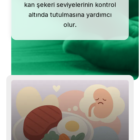
kan şekeri seviyelerinin kontrol
altında tutulmasına yardımcı
olur.