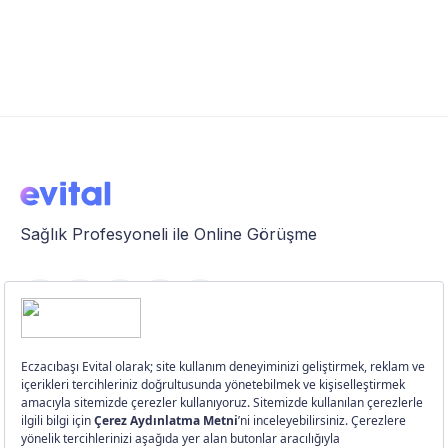
Tokluk
Sağlık Profesyoneli ile Online Görüşme
Özellikler
Üye Girişi