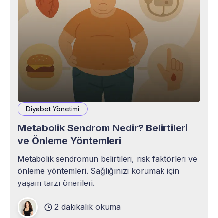
Diyabet Yönetimi
Metabolik Sendrom Nedir? Belirtileri
ve Önleme Yöntemleri
Metabolik sendromun belirtileri, risk faktörleri ve
önleme yöntemleri. Sağlığınızı korumak için
yaşam tarzı önerileri.
2 dakikalık okuma