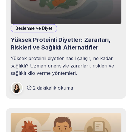
Beslenme ve Diyet
Yüksek Proteinli Diyetler: Zararları,
Riskleri ve Sağlıklı Alternatifler
Yüksek proteinli diyetler nasıl çalışır, ne kadar
sağlıklı? Uzman önerisiyle zararları, riskleri ve
sağlıklı kilo verme yöntemleri.
2 dakikalık okuma