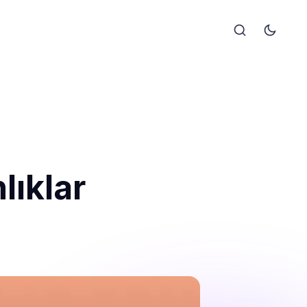
lıklar