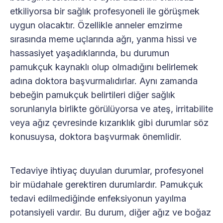
etkiliyorsa bir sağlık profesyoneli ile görüşmek
uygun olacaktır. Özellikle anneler emzirme
sırasında meme uçlarında ağrı, yanma hissi ve
hassasiyet yaşadıklarında, bu durumun
pamukçuk kaynaklı olup olmadığını belirlemek
adına doktora başvurmalıdırlar. Aynı zamanda
bebeğin pamukçuk belirtileri diğer sağlık
sorunlarıyla birlikte görülüyorsa ve ateş, irritabilite
veya ağız çevresinde kızarıklık gibi durumlar söz
konusuysa, doktora başvurmak önemlidir.
Tedaviye ihtiyaç duyulan durumlar, profesyonel
bir müdahale gerektiren durumlardır. Pamukçuk
tedavi edilmediğinde enfeksiyonun yayılma
potansiyeli vardır. Bu durum, diğer ağız ve boğaz