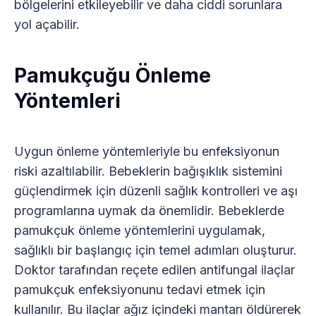
bölgelerini etkileyebilir ve daha ciddi sorunlara
yol açabilir.
Pamukçuğu Önleme
Yöntemleri
Uygun önleme yöntemleriyle bu enfeksiyonun
riski azaltılabilir. Bebeklerin bağışıklık sistemini
güçlendirmek için düzenli sağlık kontrolleri ve aşı
programlarına uymak da önemlidir. Bebeklerde
pamukçuk önleme yöntemlerini uygulamak,
sağlıklı bir başlangıç için temel adımları oluşturur.
Doktor tarafından reçete edilen antifungal ilaçlar
pamukçuk enfeksiyonunu tedavi etmek için
kullanılır. Bu ilaçlar ağız içindeki mantarı öldürerek