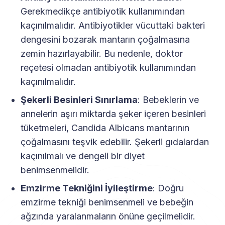
Gerekmedikçe antibiyotik kullanımından
kaçınılmalıdır. Antibiyotikler vücuttaki bakteri
dengesini bozarak mantarın çoğalmasına
zemin hazırlayabilir. Bu nedenle, doktor
reçetesi olmadan antibiyotik kullanımından
kaçınılmalıdır.
Şekerli Besinleri Sınırlama
: Bebeklerin ve
annelerin aşırı miktarda şeker içeren besinleri
tüketmeleri, Candida Albicans mantarının
çoğalmasını teşvik edebilir. Şekerli gıdalardan
kaçınılmalı ve dengeli bir diyet
benimsenmelidir.
Emzirme Tekniğini İyileştirme
: Doğru
emzirme tekniği benimsenmeli ve bebeğin
ağzında yaralanmaların önüne geçilmelidir.