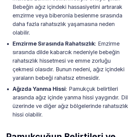
Bebeğin ağız içindeki hassasiyetini artırarak
emzirme veya biberonla beslenme sırasında
daha fazla rahatsızlık yaşamasına neden
olabilir.
Emzirme Sırasında Rahatsızlık
: Emzirme
sırasında dilde kabarcık nedeniyle bebeğin
rahatsızlık hissetmesi ve emme zorluğu
çekmesi olasıdır. Bunun nedeni, ağız içindeki
yaraların bebeği rahatsız etmesidir.
Ağızda Yanma Hissi
: Pamukçuk belirtileri
arasında ağız içinde yanma hissi yaygındır. Dil
üzerinde ve diğer ağız bölgelerinde rahatsızlık
hissi olabilir.
Pamukçuğun Belirtileri ve