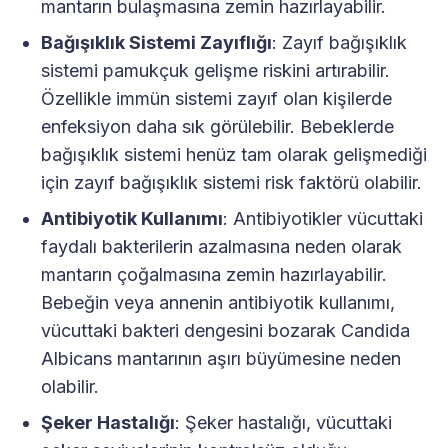
mantarın bulaşmasına zemin hazırlayabilir.
Bağışıklık Sistemi Zayıflığı
: Zayıf bağışıklık
sistemi pamukçuk gelişme riskini artırabilir.
Özellikle immün sistemi zayıf olan kişilerde
enfeksiyon daha sık görülebilir. Bebeklerde
bağışıklık sistemi henüz tam olarak gelişmediği
için zayıf bağışıklık sistemi risk faktörü olabilir.
Antibiyotik Kullanımı
: Antibiyotikler vücuttaki
faydalı bakterilerin azalmasına neden olarak
mantarın çoğalmasına zemin hazırlayabilir.
Bebeğin veya annenin antibiyotik kullanımı,
vücuttaki bakteri dengesini bozarak Candida
Albicans mantarının aşırı büyümesine neden
olabilir.
Şeker Hastalığı
: Şeker hastalığı, vücuttaki