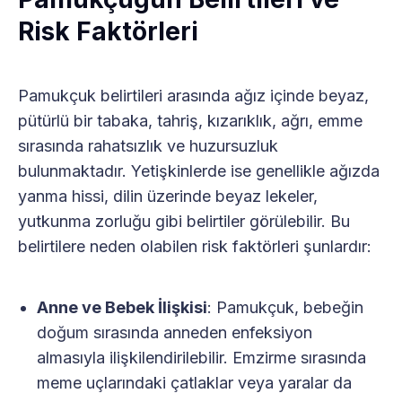
Risk Faktörleri
Pamukçuk belirtileri arasında ağız içinde beyaz,
pütürlü bir tabaka, tahriş, kızarıklık, ağrı, emme
sırasında rahatsızlık ve huzursuzluk
bulunmaktadır. Yetişkinlerde ise genellikle ağızda
yanma hissi, dilin üzerinde beyaz lekeler,
yutkunma zorluğu gibi belirtiler görülebilir. Bu
belirtilere neden olabilen risk faktörleri şunlardır:
Anne ve Bebek İlişkisi
: Pamukçuk, bebeğin
doğum sırasında anneden enfeksiyon
almasıyla ilişkilendirilebilir. Emzirme sırasında
meme uçlarındaki çatlaklar veya yaralar da