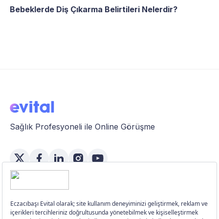
Bebeklerde Diş Çıkarma Belirtileri Nelerdir?
Sağlık Profesyoneli ile Online Görüşme
Özellikler
Üye Girişi