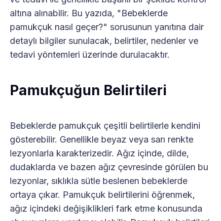
altına alınabilir. Bu yazıda, "Bebeklerde
pamukçuk nasıl geçer?" sorusunun yanıtına dair
detaylı bilgiler sunulacak, belirtiler, nedenler ve
tedavi yöntemleri üzerinde durulacaktır.
Pamukçuğun Belirtileri
Bebeklerde pamukçuk çeşitli belirtilerle kendini
gösterebilir. Genellikle beyaz veya sarı renkte
lezyonlarla karakterizedir. Ağız içinde, dilde,
dudaklarda ve bazen ağız çevresinde görülen bu
lezyonlar, sıklıkla sütle beslenen bebeklerde
ortaya çıkar. Pamukçuk belirtilerini öğrenmek,
ağız içindeki değişiklikleri fark etme konusunda