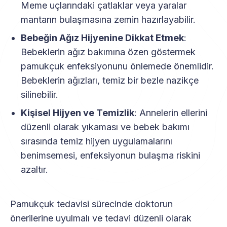
Meme uçlarındaki çatlaklar veya yaralar
mantarın bulaşmasına zemin hazırlayabilir.
Bebeğin Ağız Hijyenine Dikkat Etmek
:
Bebeklerin ağız bakımına özen göstermek
pamukçuk enfeksiyonunu önlemede önemlidir.
Bebeklerin ağızları, temiz bir bezle nazikçe
silinebilir.
Kişisel Hijyen ve Temizlik
: Annelerin ellerini
düzenli olarak yıkaması ve bebek bakımı
sırasında temiz hijyen uygulamalarını
benimsemesi, enfeksiyonun bulaşma riskini
azaltır.
Pamukçuk tedavisi sürecinde doktorun
önerilerine uyulmalı ve tedavi düzenli olarak