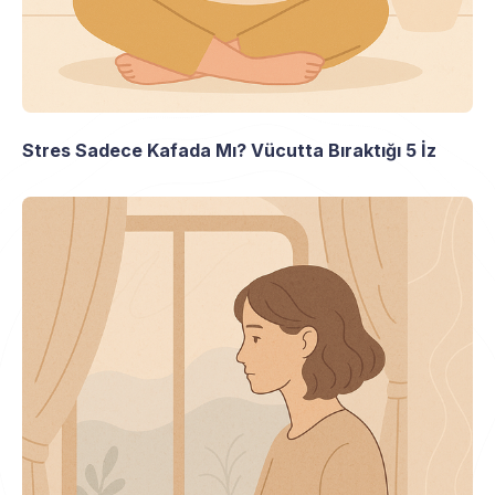
Stres Sadece Kafada Mı? Vücutta Bıraktığı 5 İz