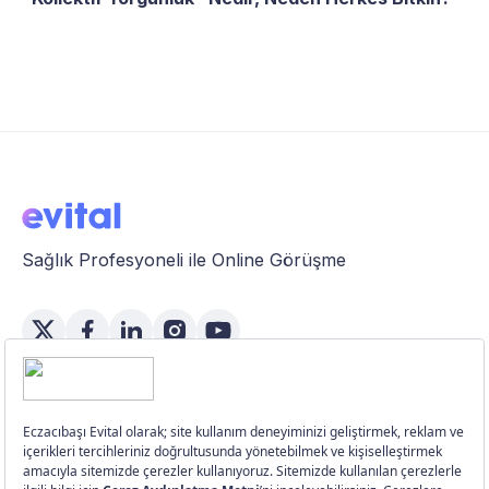
Sağlık Profesyoneli ile Online Görüşme
Özellikler
Üye Girişi