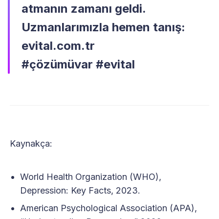
atmanın zamanı geldi.
Uzmanlarımızla hemen tanış:
evital.com.tr
#çözümüvar #evital
Kaynakça:
World Health Organization (WHO),
Depression: Key Facts, 2023.
American Psychological Association (APA),