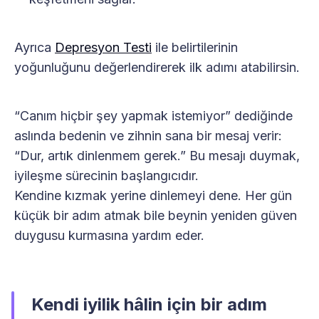
Ayrıca
Depresyon Testi
ile belirtilerinin
yoğunluğunu değerlendirerek ilk adımı atabilirsin.
“Canım hiçbir şey yapmak istemiyor” dediğinde
aslında bedenin ve zihnin sana bir mesaj verir:
“Dur, artık dinlenmem gerek.” Bu mesajı duymak,
iyileşme sürecinin başlangıcıdır.
Kendine kızmak yerine dinlemeyi dene. Her gün
küçük bir adım atmak bile beynin yeniden güven
duygusu kurmasına yardım eder.
Kendi iyilik hâlin için bir adım