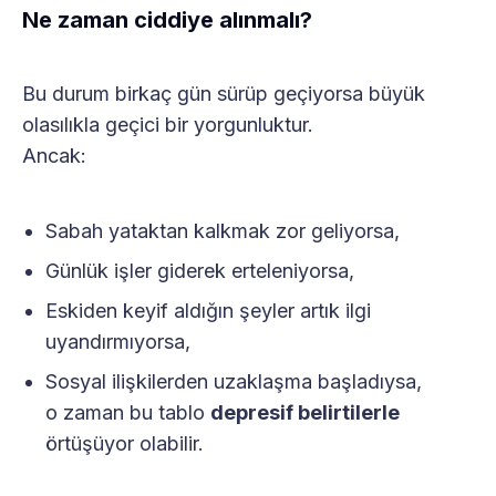
Ne zaman ciddiye alınmalı?
Bu durum birkaç gün sürüp geçiyorsa büyük
olasılıkla geçici bir yorgunluktur.
Ancak:
Sabah yataktan kalkmak zor geliyorsa,
Günlük işler giderek erteleniyorsa,
Eskiden keyif aldığın şeyler artık ilgi
uyandırmıyorsa,
Sosyal ilişkilerden uzaklaşma başladıysa,
o zaman bu tablo
depresif belirtilerle
örtüşüyor olabilir.