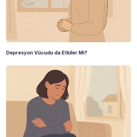
Depresyon Vücudu da Etkiler Mi?