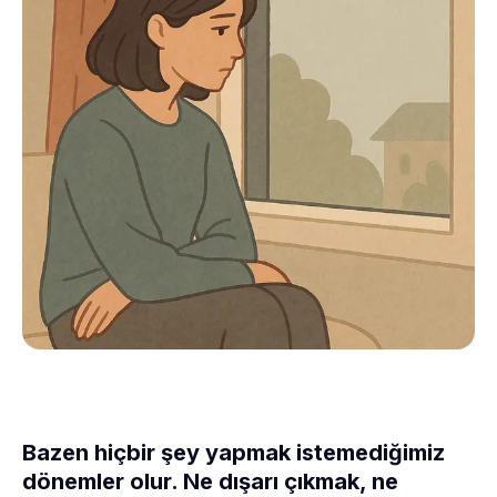
Bazen hiçbir şey yapmak istemediğimiz
dönemler olur. Ne dışarı çıkmak, ne