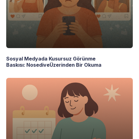
Sosyal Medyada Kusursuz Görünme
Baskısı: NosediveÜzerinden Bir Okuma