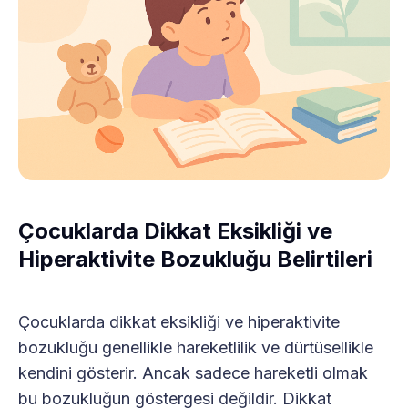
Çocuklarda Dikkat Eksikliği ve
Hiperaktivite Bozukluğu Belirtileri
Çocuklarda dikkat eksikliği ve hiperaktivite
bozukluğu genellikle hareketlilik ve dürtüsellikle
kendini gösterir. Ancak sadece hareketli olmak
bu bozukluğun göstergesi değildir. Dikkat