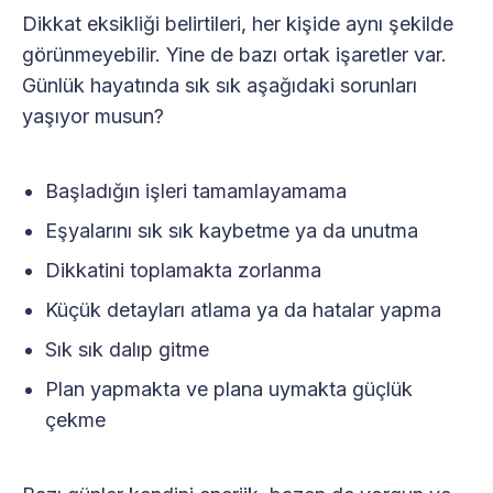
Dikkat eksikliği belirtileri, her kişide aynı şekilde
görünmeyebilir. Yine de bazı ortak işaretler var.
Günlük hayatında sık sık aşağıdaki sorunları
yaşıyor musun?
Başladığın işleri tamamlayamama
Eşyalarını sık sık kaybetme ya da unutma
Dikkatini toplamakta zorlanma
Küçük detayları atlama ya da hatalar yapma
Sık sık dalıp gitme
Plan yapmakta ve plana uymakta güçlük
çekme