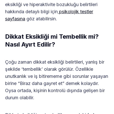
eksikliği ve hiperaktivite bozukluğu belirtileri
hakkında detaylı bilgi için
psikolojik testler
sayfasına
göz atabilirsin.
Dikkat Eksikliği mi Tembellik mi?
Nasıl Ayırt Edilir?
Çoğu zaman dikkat eksikliği belirtileri, yanlış bir
şekilde ‘tembellik’ olarak görülür. Özellikle
unutkanlık ve iş bitirememe gibi sorunlar yaşayan
birine “Biraz daha gayret et” demek kolaydır.
Oysa ortada, kişinin kontrolü dışında gelişen bir
durum olabilir.