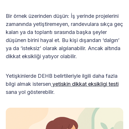
Bir örnek üzerinden düşün: İş yerinde projelerini
zamanında yetiştiremeyen, randevulara sıkça geç
kalan ya da toplantı sırasında başka şeyler
düşünen birini hayal et. Bu kişi dışarıdan ‘dalgın’
ya da ‘isteksiz’ olarak algılanabilir. Ancak altında
dikkat eksikliği yatıyor olabilir.
Yetişkinlerde DEHB belirtileriyle ilgili daha fazla
bilgi almak istersen
yetiskin dikkat eksikligi testi
sana yol gösterebilir.