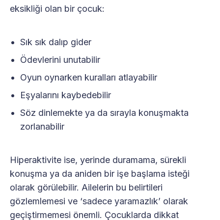
eksikliği olan bir çocuk:
Sık sık dalıp gider
Ödevlerini unutabilir
Oyun oynarken kuralları atlayabilir
Eşyalarını kaybedebilir
Söz dinlemekte ya da sırayla konuşmakta
zorlanabilir
Hiperaktivite ise, yerinde duramama, sürekli
konuşma ya da aniden bir işe başlama isteği
olarak görülebilir. Ailelerin bu belirtileri
gözlemlemesi ve ‘sadece yaramazlık’ olarak
geçiştirmemesi önemli. Çocuklarda dikkat