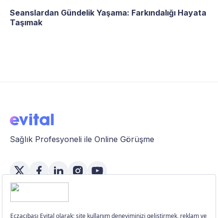
Seanslardan Gündelik Yaşama: Farkındalığı Hayata
Taşımak
Sağlık Profesyoneli ile Online Görüşme
Özellikler