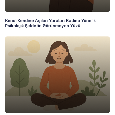
Kendi Kendine Açılan Yaralar: Kadına Yönelik
Psikolojik Şiddetin Görünmeyen Yüzü