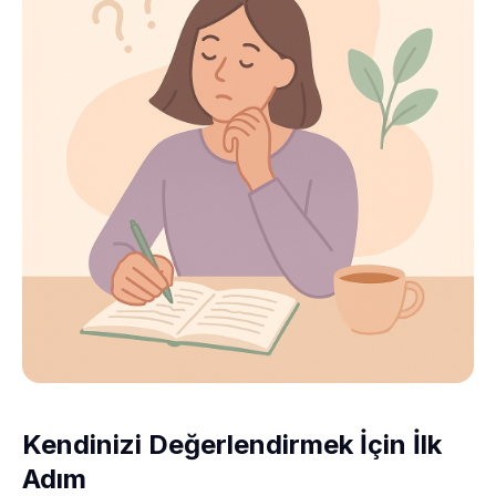
Kendinizi Değerlendirmek İçin İlk
Adım