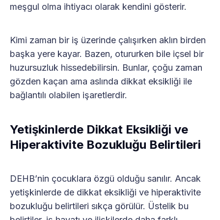
meşgul olma ihtiyacı olarak kendini gösterir.
Kimi zaman bir iş üzerinde çalışırken aklın birden
başka yere kayar. Bazen, otururken bile içsel bir
huzursuzluk hissedebilirsin. Bunlar, çoğu zaman
gözden kaçan ama aslında dikkat eksikliği ile
bağlantılı olabilen işaretlerdir.
Yetişkinlerde Dikkat Eksikliği ve
Hiperaktivite Bozukluğu Belirtileri
DEHB’nin çocuklara özgü olduğu sanılır. Ancak
yetişkinlerde de dikkat eksikliği ve hiperaktivite
bozukluğu belirtileri sıkça görülür. Üstelik bu
belirtiler, iş hayatı ve ilişkilerde daha farklı