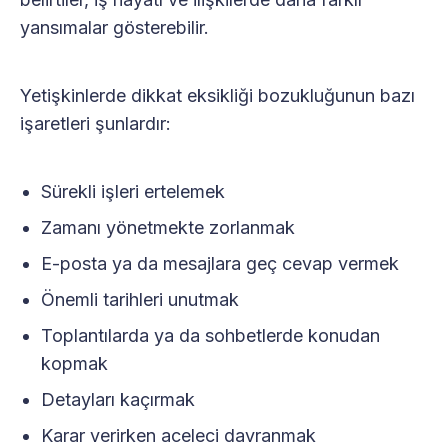
yansımalar gösterebilir.
Yetişkinlerde dikkat eksikliği bozukluğunun bazı
işaretleri şunlardır:
Sürekli işleri ertelemek
Zamanı yönetmekte zorlanmak
E-posta ya da mesajlara geç cevap vermek
Önemli tarihleri unutmak
Toplantılarda ya da sohbetlerde konudan
kopmak
Detayları kaçırmak
Karar verirken aceleci davranmak