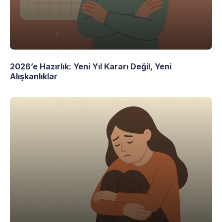
2026’e Hazırlık: Yeni Yıl Kararı Değil, Yeni
Alışkanlıklar