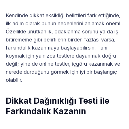
Kendinde dikkat eksikliği belirtileri fark ettiğinde,
ilk adım olarak bunun nedenlerini anlamak önemli.
Özellikle unutkanlık, odaklanma sorunu ya da iş
bitirememe gibi belirtilerin birden fazlası varsa,
farkındalık kazanmaya başlayabilirsin. Tanı
koymak için yalnızca testlere dayanmak doğru
değil; yine de online testler, içgörü kazanmak ve
nerede durduğunu görmek için iyi bir başlangıç
olabilir.
Dikkat Dağınıklığı Testi ile
Farkındalık Kazanın