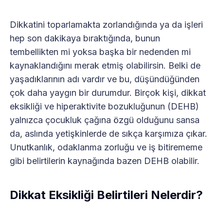
Dikkatini toparlamakta zorlandığında ya da işleri
hep son dakikaya bıraktığında, bunun
tembellikten mi yoksa başka bir nedenden mi
kaynaklandığını merak etmiş olabilirsin. Belki de
yaşadıklarının adı vardır ve bu, düşündüğünden
çok daha yaygın bir durumdur. Birçok kişi, dikkat
eksikliği ve hiperaktivite bozukluğunun (DEHB)
yalnızca çocukluk çağına özgü olduğunu sansa
da, aslında yetişkinlerde de sıkça karşımıza çıkar.
Unutkanlık, odaklanma zorluğu ve iş bitirememe
gibi belirtilerin kaynağında bazen DEHB olabilir.
Dikkat Eksikliği Belirtileri Nelerdir?