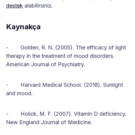
destek
alabilirsiniz.
Kaynakça
- Golden, R. N. (2005). The efficacy of light
therapy in the treatment of mood disorders.
American Journal of Psychiatry.
- Harvard Medical School. (2018). Sunlight
and mood.
- Holick, M. F. (2007). Vitamin D deficiency.
New England Journal of Medicine.