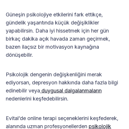
Güneşin psikolojiye etkilerini fark ettikçe,
gündelik yaşantında küçük değişiklikler
yapabilirsin. Daha iyi hissetmek için her gün
birkaç dakika açık havada zaman geçirmek,
bazen ilaçsız bir motivasyon kaynağına
dönüşebilir.
Psikolojik dengenin değişkenliğini merak
ediyorsan, depresyon hakkında daha fazla bilgi
edinebilir veya
duygusal dalgalanmaların
nedenlerini keşfedebilirsin.
Evital’de online terapi seçeneklerini keşfederek,
alanında uzman profesyonellerden
psikolojik