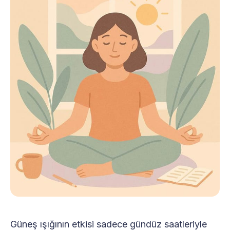
Güneş ışığının etkisi sadece gündüz saatleriyle