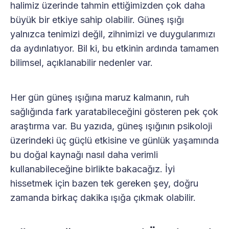
halimiz üzerinde tahmin ettiğimizden çok daha
büyük bir etkiye sahip olabilir. Güneş ışığı
yalnızca tenimizi değil, zihnimizi ve duygularımızı
da aydınlatıyor. Bil ki, bu etkinin ardında tamamen
bilimsel, açıklanabilir nedenler var.
Her gün güneş ışığına maruz kalmanın, ruh
sağlığında fark yaratabileceğini gösteren pek çok
araştırma var. Bu yazıda, güneş ışığının psikoloji
üzerindeki üç güçlü etkisine ve günlük yaşamında
bu doğal kaynağı nasıl daha verimli
kullanabileceğine birlikte bakacağız. İyi
hissetmek için bazen tek gereken şey, doğru
zamanda birkaç dakika ışığa çıkmak olabilir.