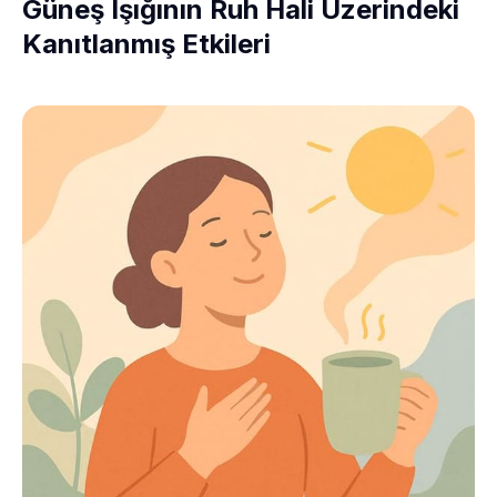
Güneş Işığının Ruh Hali Üzerindeki
Kanıtlanmış Etkileri