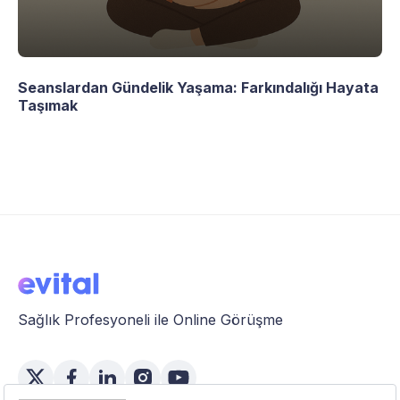
Seanslardan Gündelik Yaşama: Farkındalığı Hayata
Taşımak
Sağlık Profesyoneli ile Online Görüşme