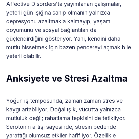
Affective Disorders’ta yayımlanan çalışmalar,
yeterli gün ışığına sahip olmanın yalnızca
depresyonu azaltmakla kalmayıp, yaşam
doyumunu ve sosyal bağlantıları da
güçlendirdiğini gösteriyor. Yani, kendini daha
mutlu hissetmek için bazen pencereyi açmak bile
yeterli olabilir.
Anksiyete ve Stresi Azaltma
Yoğun iş temposunda, zaman zaman stres ve
kaygı artabiliyor. Doğal ışık, vücutta yalnızca
mutluluk değil; rahatlama tepkisini de tetikliyor.
Serotonin artışı sayesinde, stresin bedende
yarattığı olumsuz etkiler hafifliyor. Özellikle