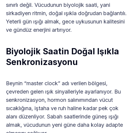
sınırlı değil. Vücudunun biyolojik saati, yani
sirkadiyen ritmin, doğal ışıkla doğrudan bağlantılı.
Yeterli gün ışığı almak, gece uykusunun kalitesini
ve gündüz enerjini artırıyor.
Biyolojik Saatin Doğal Işıkla
Senkronizasyonu
Beynin “master clock” adı verilen bölgesi,
çevreden gelen ışık sinyalleriyle ayarlanıyor. Bu
senkronizasyon, hormon salınımından vücut
sıcaklığına, iştaha ve ruh haline kadar pek çok
alanı düzenliyor. Sabah saatlerinde güneş ışığı
almak, vücudunun yeni güne daha kolay adapte