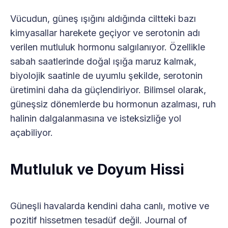
Vücudun, güneş ışığını aldığında ciltteki bazı
kimyasallar harekete geçiyor ve serotonin adı
verilen mutluluk hormonu salgılanıyor. Özellikle
sabah saatlerinde doğal ışığa maruz kalmak,
biyolojik saatinle de uyumlu şekilde, serotonin
üretimini daha da güçlendiriyor. Bilimsel olarak,
güneşsiz dönemlerde bu hormonun azalması, ruh
halinin dalgalanmasına ve isteksizliğe yol
açabiliyor.
Mutluluk ve Doyum Hissi
Güneşli havalarda kendini daha canlı, motive ve
pozitif hissetmen tesadüf değil. Journal of