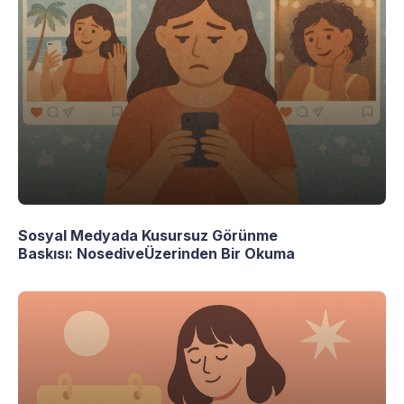
Sosyal Medyada Kusursuz Görünme
Baskısı: NosediveÜzerinden Bir Okuma