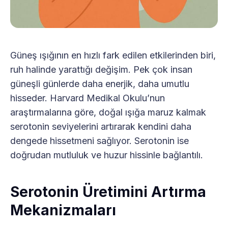
Güneş ışığının en hızlı fark edilen etkilerinden biri,
ruh halinde yarattığı değişim. Pek çok insan
güneşli günlerde daha enerjik, daha umutlu
hisseder. Harvard Medikal Okulu’nun
araştırmalarına göre, doğal ışığa maruz kalmak
serotonin seviyelerini artırarak kendini daha
dengede hissetmeni sağlıyor. Serotonin ise
doğrudan mutluluk ve huzur hissinle bağlantılı.
Serotonin Üretimini Artırma
Mekanizmaları