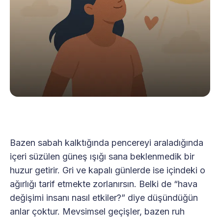
Bazen sabah kalktığında pencereyi araladığında
içeri süzülen güneş ışığı sana beklenmedik bir
huzur getirir. Gri ve kapalı günlerde ise içindeki o
ağırlığı tarif etmekte zorlanırsın. Belki de “hava
değişimi insanı nasıl etkiler?” diye düşündüğün
anlar çoktur. Mevsimsel geçişler, bazen ruh