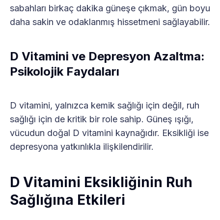
sabahları birkaç dakika güneşe çıkmak, gün boyu
daha sakin ve odaklanmış hissetmeni sağlayabilir.
D Vitamini ve Depresyon Azaltma:
Psikolojik Faydaları
D vitamini, yalnızca kemik sağlığı için değil, ruh
sağlığı için de kritik bir role sahip. Güneş ışığı,
vücudun doğal D vitamini kaynağıdır. Eksikliği ise
depresyona yatkınlıkla ilişkilendirilir.
D Vitamini Eksikliğinin Ruh
Sağlığına Etkileri