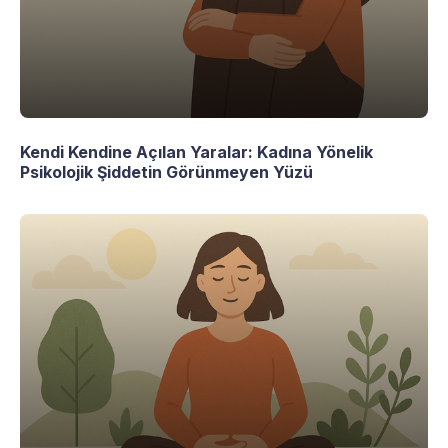
Kendi Kendine Açılan Yaralar: Kadına Yönelik
Psikolojik Şiddetin Görünmeyen Yüzü