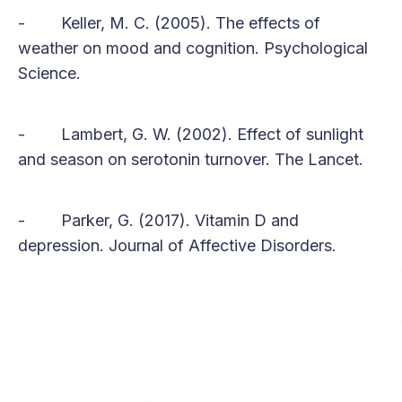
- Keller, M. C. (2005). The effects of
weather on mood and cognition. Psychological
Science.
- Lambert, G. W. (2002). Effect of sunlight
and season on serotonin turnover. The Lancet.
- Parker, G. (2017). Vitamin D and
depression. Journal of Affective Disorders.