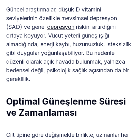
Güncel araştırmalar, düşük D vitamini
seviyelerinin özellikle mevsimsel depresyon
(SAD) ve genel
depresyon
riskini artırdığını
ortaya koyuyor. Vücut yeterli güneş ışığı
almadığında, enerji kaybı, huzursuzluk, isteksizlik
gibi duygular yoğunlaşabiliyor. Bu nedenle
düzenli olarak açık havada bulunmak, yalnızca
bedensel değil, psikolojik sağlık açısından da bir
gereklilik.
Optimal Güneşlenme Süresi
ve Zamanlaması
Cilt tipine göre değişmekle birlikte, uzmanlar her