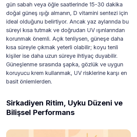
gün sabah veya öğle saatlerinde 15-30 dakika
doğal güneş ışığı almanın, D vitamini sentezi için
ideal olduğunu belirtiyor. Ancak yaz aylarında bu
süreyi kısa tutmak ve doğrudan UV ışınlarından
korunmak önemli. Açık tenliysen, güneşe daha
kısa süreyle çıkmak yeterli olabilir; koyu tenli
kişiler ise daha uzun süreye ihtiyaç duyabilir.
Güneşlenme sırasında şapka, gözlük ve uygun
koruyucu krem kullanmak, UV risklerine karşı en
basit önlemlerden.
Sirkadiyen Ritim, Uyku Düzeni ve
Bilişsel Performans