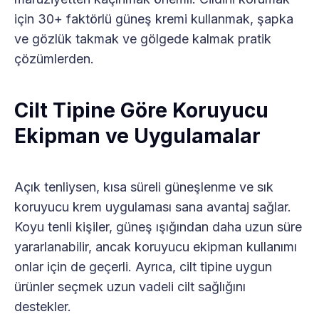
için 30+ faktörlü güneş kremi kullanmak, şapka
ve gözlük takmak ve gölgede kalmak pratik
çözümlerden.
Cilt Tipine Göre Koruyucu
Ekipman ve Uygulamalar
Açık tenliysen, kısa süreli güneşlenme ve sık
koruyucu krem uygulaması sana avantaj sağlar.
Koyu tenli kişiler, güneş ışığından daha uzun süre
yararlanabilir, ancak koruyucu ekipman kullanımı
onlar için de geçerli. Ayrıca, cilt tipine uygun
ürünler seçmek uzun vadeli cilt sağlığını
destekler.