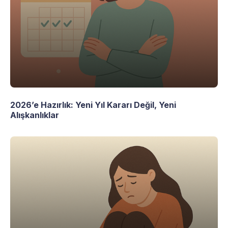
2026’e Hazırlık: Yeni Yıl Kararı Değil, Yeni
Alışkanlıklar