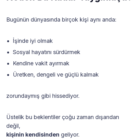
Bugünün dünyasında birçok kişi aynı anda:
İşinde iyi olmak
Sosyal hayatını sürdürmek
Kendine vakit ayırmak
Üretken, dengeli ve güçlü kalmak
zorundaymış gibi hissediyor.
Üstelik bu beklentiler çoğu zaman dışarıdan
değil,
kişinin kendisinden
geliyor.