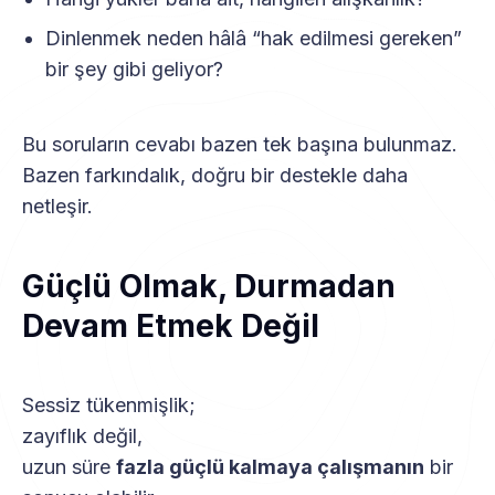
Dinlenmek neden hâlâ “hak edilmesi gereken”
bir şey gibi geliyor?
Bu soruların cevabı bazen tek başına bulunmaz.
Bazen farkındalık, doğru bir destekle daha
netleşir.
Güçlü Olmak, Durmadan
Devam Etmek Değil
Sessiz tükenmişlik;
zayıflık değil,
uzun süre
fazla güçlü kalmaya çalışmanın
bir