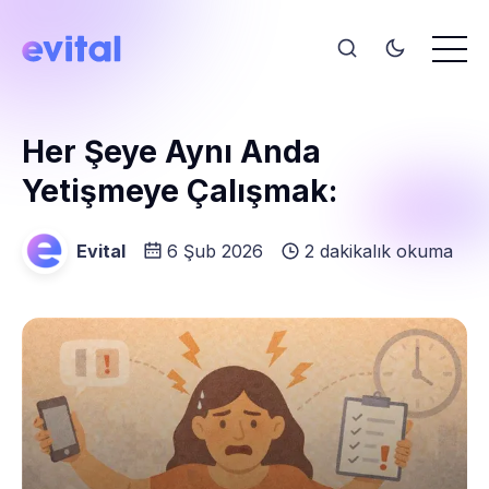
Her Şeye Aynı Anda
Yetişmeye Çalışmak:
Evital
6 Şub 2026
2 dakikalık okuma