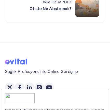
DAHA ESKI GÖNDERI
Ofiste Ne Atıştırmalı?
Sağlık Profesyoneli ile Online Görüşme
Özellikler