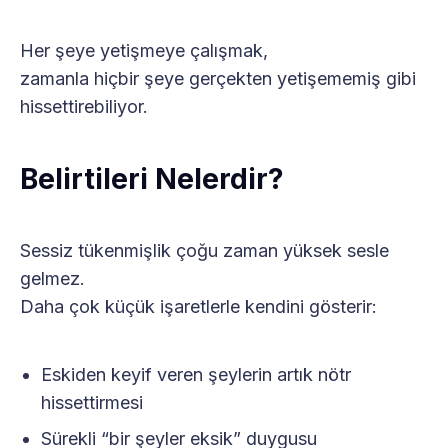
Her şeye yetişmeye çalışmak,
zamanla hiçbir şeye gerçekten yetişememiş gibi
hissettirebiliyor.
Belirtileri Nelerdir?
Sessiz tükenmişlik çoğu zaman yüksek sesle
gelmez.
Daha çok küçük işaretlerle kendini gösterir:
Eskiden keyif veren şeylerin artık nötr
hissettirmesi
Sürekli “bir şeyler eksik” duygusu