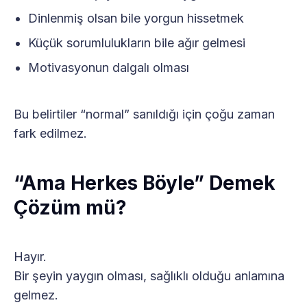
Dinlenmiş olsan bile yorgun hissetmek
Küçük sorumlulukların bile ağır gelmesi
Motivasyonun dalgalı olması
Bu belirtiler “normal” sanıldığı için çoğu zaman
fark edilmez.
“Ama Herkes Böyle” Demek
Çözüm mü?
Hayır.
Bir şeyin yaygın olması, sağlıklı olduğu anlamına
gelmez.