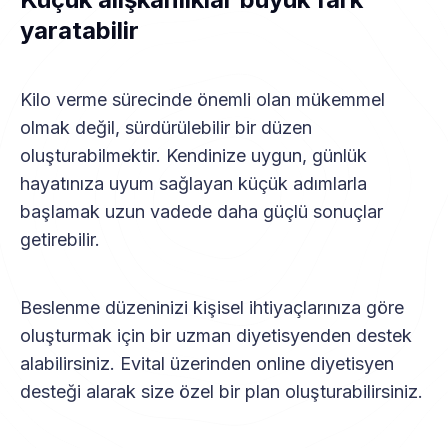
yaratabilir
Kilo verme sürecinde önemli olan mükemmel
olmak değil, sürdürülebilir bir düzen
oluşturabilmektir. Kendinize uygun, günlük
hayatınıza uyum sağlayan küçük adımlarla
başlamak uzun vadede daha güçlü sonuçlar
getirebilir.
Beslenme düzeninizi kişisel ihtiyaçlarınıza göre
oluşturmak için bir uzman diyetisyenden destek
alabilirsiniz. Evital üzerinden online diyetisyen
desteği alarak size özel bir plan oluşturabilirsiniz.