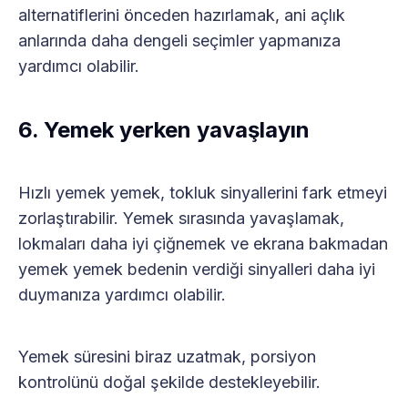
alternatiflerini önceden hazırlamak, ani açlık
anlarında daha dengeli seçimler yapmanıza
yardımcı olabilir.
6. Yemek yerken yavaşlayın
Hızlı yemek yemek, tokluk sinyallerini fark etmeyi
zorlaştırabilir. Yemek sırasında yavaşlamak,
lokmaları daha iyi çiğnemek ve ekrana bakmadan
yemek yemek bedenin verdiği sinyalleri daha iyi
duymanıza yardımcı olabilir.
Yemek süresini biraz uzatmak, porsiyon
kontrolünü doğal şekilde destekleyebilir.