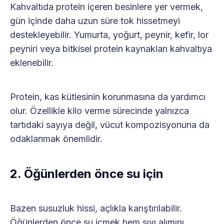
Kahvaltıda protein içeren besinlere yer vermek,
gün içinde daha uzun süre tok hissetmeyi
destekleyebilir. Yumurta, yoğurt, peynir, kefir, lor
peyniri veya bitkisel protein kaynakları kahvaltıya
eklenebilir.
Protein, kas kütlesinin korunmasına da yardımcı
olur. Özellikle kilo verme sürecinde yalnızca
tartıdaki sayıya değil, vücut kompozisyonuna da
odaklanmak önemlidir.
2. Öğünlerden önce su için
Bazen susuzluk hissi, açlıkla karıştırılabilir.
Öğünlerden önce su içmek hem sıvı alımını