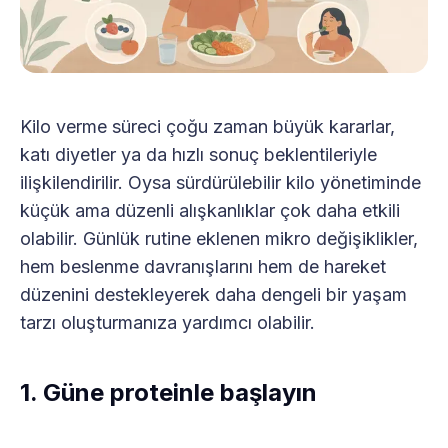
Kilo verme süreci çoğu zaman büyük kararlar,
katı diyetler ya da hızlı sonuç beklentileriyle
ilişkilendirilir. Oysa sürdürülebilir kilo yönetiminde
küçük ama düzenli alışkanlıklar çok daha etkili
olabilir. Günlük rutine eklenen mikro değişiklikler,
hem beslenme davranışlarını hem de hareket
düzenini destekleyerek daha dengeli bir yaşam
tarzı oluşturmanıza yardımcı olabilir.
1. Güne proteinle başlayın