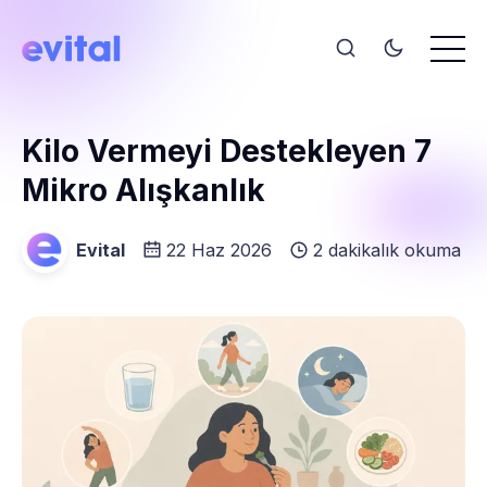
Kilo Vermeyi Destekleyen 7
Mikro Alışkanlık
Evital
22 Haz 2026
2 dakikalık okuma