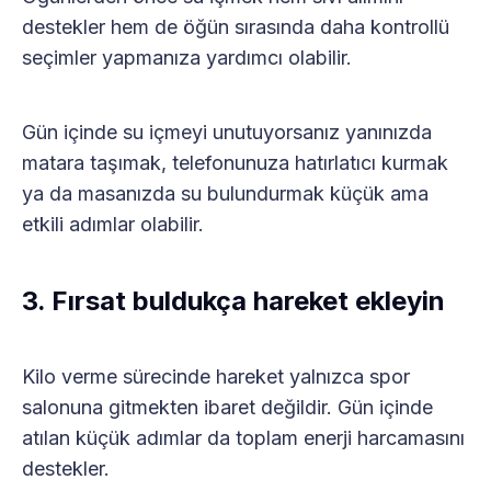
destekler hem de öğün sırasında daha kontrollü
seçimler yapmanıza yardımcı olabilir.
Gün içinde su içmeyi unutuyorsanız yanınızda
matara taşımak, telefonunuza hatırlatıcı kurmak
ya da masanızda su bulundurmak küçük ama
etkili adımlar olabilir.
3. Fırsat buldukça hareket ekleyin
Kilo verme sürecinde hareket yalnızca spor
salonuna gitmekten ibaret değildir. Gün içinde
atılan küçük adımlar da toplam enerji harcamasını
destekler.