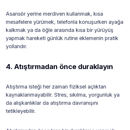
Asansör yerine merdiven kullanmak, kısa
mesafelere yürümek, telefonla konuşurken ayağa
kalkmak ya da öğle arasında kısa bir yürüyüş
yapmak hareketi günlük rutine eklemenin pratik
yollarıdır.
4. Atıştırmadan önce duraklayın
Atıştırma isteği her zaman fiziksel açlıktan
kaynaklanmayabilir. Stres, sıkılma, yorgunluk ya
da alışkanlıklar da atıştırma davranışını
tetikleyebilir.