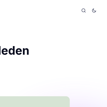
Neden