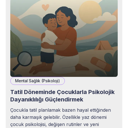
Mental Sağlık (Psikoloji)
Tatil Döneminde Çocuklarla Psikolojik
Dayanıklılığı Güçlendirmek
Çocukla tatil planlamak bazen hayal ettiğinden
daha karmaşık gelebilir. Özellikle yaz dönemi
çocuk psikolojisi, değişen rutinler ve yeni