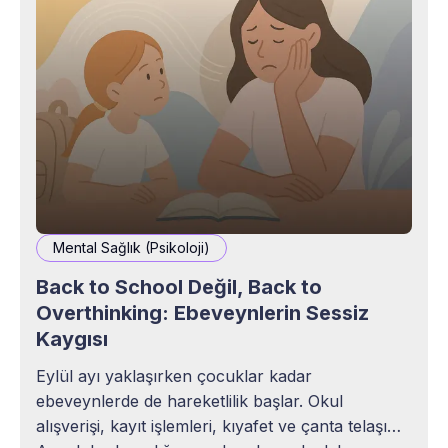
Mental Sağlık (Psikoloji)
Back to School Değil, Back to
Overthinking: Ebeveynlerin Sessiz
Kaygısı
Eylül ayı yaklaşırken çocuklar kadar
ebeveynlerde de hareketlilik başlar. Okul
alışverişi, kayıt işlemleri, kıyafet ve çanta telaşı…