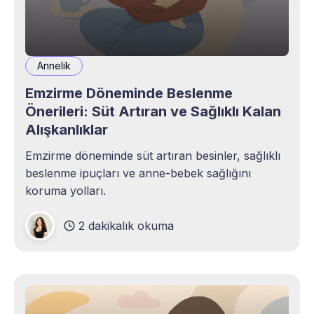
Annelik
Emzirme Döneminde Beslenme
Önerileri: Süt Artıran ve Sağlıklı Kalan
Alışkanlıklar
Emzirme döneminde süt artıran besinler, sağlıklı
beslenme ipuçları ve anne-bebek sağlığını
koruma yolları.
2 dakikalık okuma