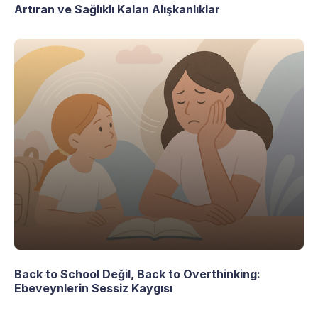
Artıran ve Sağlıklı Kalan Alışkanlıklar
Back to School Değil, Back to Overthinking:
Ebeveynlerin Sessiz Kaygısı