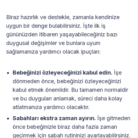
Biraz hazırlık ve destekle, zamanla kendinize
uygun bir denge bulabilirsiniz. İşte ilk iş
gününüzden itibaren yaşayabileceğiniz bazı
duygusal değişimler ve bunlara uyum
sağlamanıza yardımcı olacak ipuçları:
Bebeğinizi özleyeceğinizi kabul edin.
İşe
dönmeden önce, bebeğinizi özleyeceğinizi
kabul etmek önemlidir. Bu tamamen normaldir
ve bu duyguları anlamak, süreci daha kolay
atlatmanıza yardımcı olacaktır.
Sabahları ekstra zaman ayırın.
İşe gitmeden
önce bebeğinizle biraz daha fazla zaman
geçirmek için sabah rutininizi ayarlayabilirsiniz.