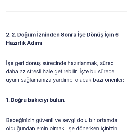
2. 2. Doğum İzninden Sonra İşe Dönüş İçin 6
Hazırlık Adımı
İşe geri dönüş sürecinde hazırlanmak, süreci
daha az stresli hale getirebilir. İşte bu sürece
uyum sağlamanıza yardımcı olacak bazı öneriler:
1. Doğru bakıcıyı bulun.
Bebeğinizin güvenli ve sevgi dolu bir ortamda
olduğundan emin olmak, işe dönerken içinizin