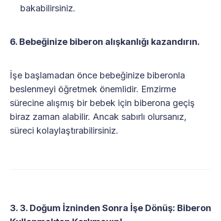
bakabilirsiniz.
6. Bebeğinize biberon alışkanlığı kazandırın.
İşe başlamadan önce bebeğinize biberonla
beslenmeyi öğretmek önemlidir. Emzirme
sürecine alışmış bir bebek için biberona geçiş
biraz zaman alabilir. Ancak sabırlı olursanız,
süreci kolaylaştırabilirsiniz.
3. 3. Doğum İzninden Sonra İşe Dönüş: Biberon