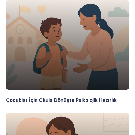
Çocuklar İçin Okula Dönüşte Psikolojik Hazırlık