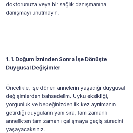
doktorunuza veya bir sağlık danışmanına
danışmayı unutmayın.
1. 1. Doğum İzninden Sonra İşe Dönüşte
Duygusal Değişimler
Öncelikle, işe dönen annelerin yaşadığı duygusal
değişimlerden bahsedelim. Uyku eksikliği,
yorgunluk ve bebeğinizden ilk kez ayrılmanın
getirdiği duyguların yanı sıra, tam zamanlı
annelikten tam zamanlı çalışmaya geçiş sürecini
yaşayacaksınız.