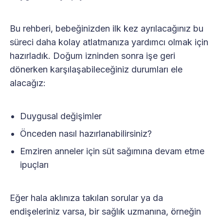
Bu rehberi, bebeğinizden ilk kez ayrılacağınız bu
süreci daha kolay atlatmanıza yardımcı olmak için
hazırladık. Doğum izninden sonra işe geri
dönerken karşılaşabileceğiniz durumları ele
alacağız:
Duygusal değişimler
Önceden nasıl hazırlanabilirsiniz?
Emziren anneler için süt sağımına devam etme
ipuçları
Eğer hala aklınıza takılan sorular ya da
endişeleriniz varsa, bir sağlık uzmanına, örneğin