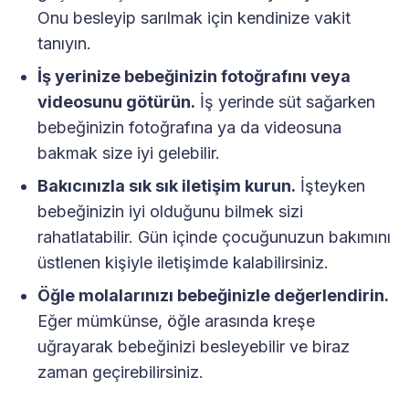
Onu besleyip sarılmak için kendinize vakit
tanıyın.
İş yerinize bebeğinizin fotoğrafını veya
videosunu götürün.
İş yerinde süt sağarken
bebeğinizin fotoğrafına ya da videosuna
bakmak size iyi gelebilir.
Bakıcınızla sık sık iletişim kurun.
İşteyken
bebeğinizin iyi olduğunu bilmek sizi
rahatlatabilir. Gün içinde çocuğunuzun bakımını
üstlenen kişiyle iletişimde kalabilirsiniz.
Öğle molalarınızı bebeğinizle değerlendirin.
Eğer mümkünse, öğle arasında kreşe
uğrayarak bebeğinizi besleyebilir ve biraz
zaman geçirebilirsiniz.