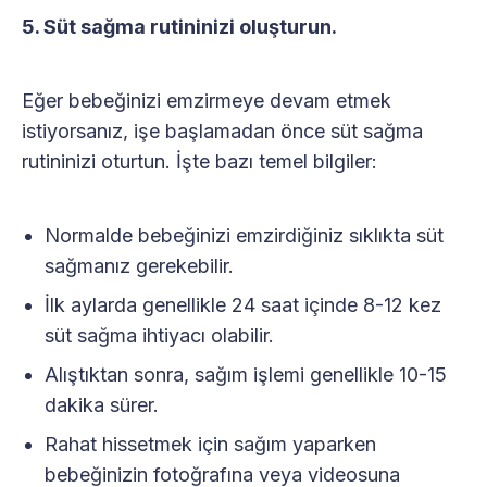
5. Süt sağma rutininizi oluşturun.
Eğer bebeğinizi emzirmeye devam etmek
istiyorsanız, işe başlamadan önce süt sağma
rutininizi oturtun. İşte bazı temel bilgiler:
Normalde bebeğinizi emzirdiğiniz sıklıkta süt
sağmanız gerekebilir.
İlk aylarda genellikle 24 saat içinde 8-12 kez
süt sağma ihtiyacı olabilir.
Alıştıktan sonra, sağım işlemi genellikle 10-15
dakika sürer.
Rahat hissetmek için sağım yaparken
bebeğinizin fotoğrafına veya videosuna