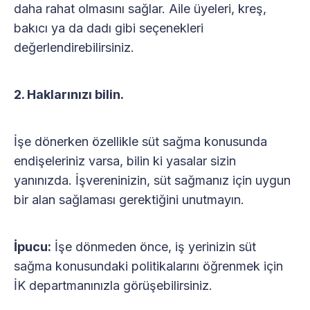
daha rahat olmasını sağlar. Aile üyeleri, kreş,
bakıcı ya da dadı gibi seçenekleri
değerlendirebilirsiniz.
2. Haklarınızı bilin.
İşe dönerken özellikle süt sağma konusunda
endişeleriniz varsa, bilin ki yasalar sizin
yanınızda. İşvereninizin, süt sağmanız için uygun
bir alan sağlaması gerektiğini unutmayın.
İpucu:
İşe dönmeden önce, iş yerinizin süt
sağma konusundaki politikalarını öğrenmek için
İK departmanınızla görüşebilirsiniz.