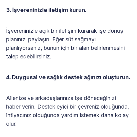
3. İşvereninizle iletişim kurun.
İşvereninizle açık bir iletişim kurarak işe dönüş
planınızı paylaşın. Eğer süt sağmayı
planlıyorsanız, bunun için bir alan belirlenmesini
talep edebilirsiniz.
4. Duygusal ve sağlık destek ağınızı oluşturun.
Ailenize ve arkadaşlarınıza işe döneceğinizi
haber verin. Destekleyici bir çevreniz olduğunda,
ihtiyacınız olduğunda yardım istemek daha kolay
olur.