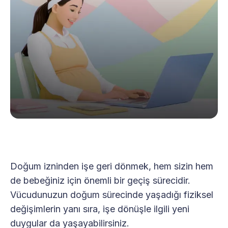
Doğum izninden işe geri dönmek, hem sizin hem
de bebeğiniz için önemli bir geçiş sürecidir.
Vücudunuzun doğum sürecinde yaşadığı fiziksel
değişimlerin yanı sıra, işe dönüşle ilgili yeni
duygular da yaşayabilirsiniz.