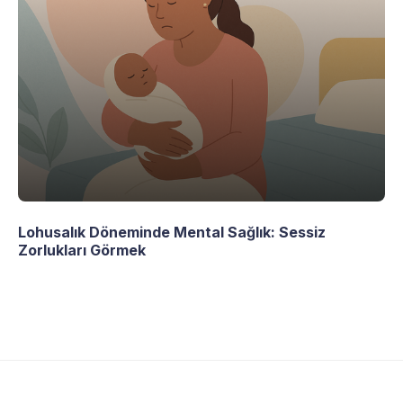
Lohusalık Döneminde Mental Sağlık: Sessiz
Zorlukları Görmek