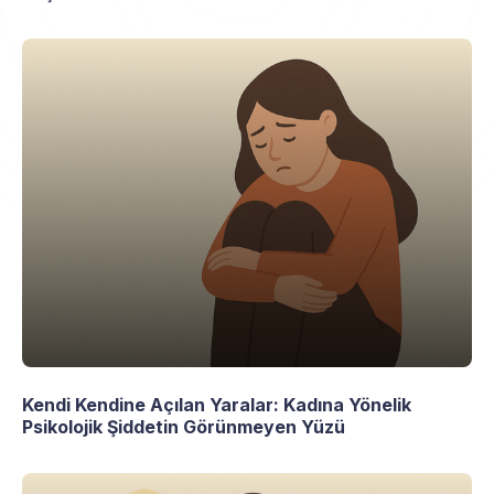
Kendi Kendine Açılan Yaralar: Kadına Yönelik
Psikolojik Şiddetin Görünmeyen Yüzü