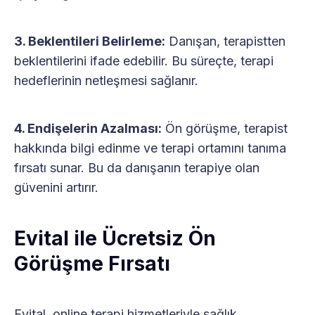
3. Beklentileri Belirleme:
Danışan, terapistten
beklentilerini ifade edebilir. Bu süreçte, terapi
hedeflerinin netleşmesi sağlanır.
4. Endişelerin Azalması:
Ön görüşme, terapist
hakkında bilgi edinme ve terapi ortamını tanıma
fırsatı sunar. Bu da danışanın terapiye olan
güvenini artırır.
Evital ile Ücretsiz Ön
Görüşme Fırsatı
Evital, online terapi hizmetleriyle sağlık