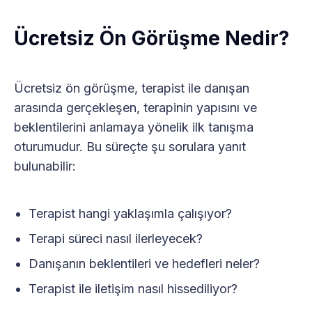
Ücretsiz Ön Görüşme Nedir?
Ücretsiz ön görüşme, terapist ile danışan
arasında gerçekleşen, terapinin yapısını ve
beklentilerini anlamaya yönelik ilk tanışma
oturumudur. Bu süreçte şu sorulara yanıt
bulunabilir:
Terapist hangi yaklaşımla çalışıyor?
Terapi süreci nasıl ilerleyecek?
Danışanın beklentileri ve hedefleri neler?
Terapist ile iletişim nasıl hissediliyor?