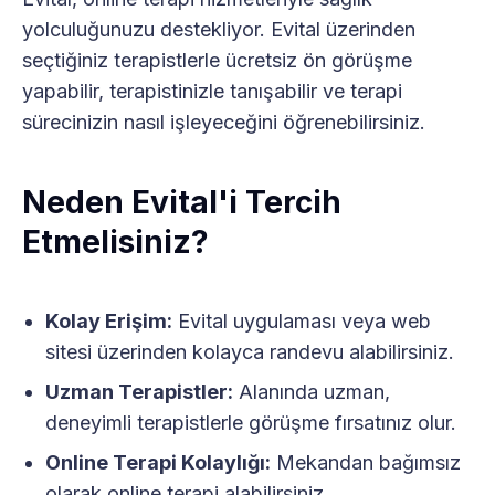
yolculuğunuzu destekliyor. Evital üzerinden
seçtiğiniz terapistlerle ücretsiz ön görüşme
yapabilir, terapistinizle tanışabilir ve terapi
sürecinizin nasıl işleyeceğini öğrenebilirsiniz.
Neden Evital'i Tercih
Etmelisiniz?
Kolay Erişim:
Evital uygulaması veya web
sitesi üzerinden kolayca randevu alabilirsiniz.
Uzman Terapistler:
Alanında uzman,
deneyimli terapistlerle görüşme fırsatınız olur.
Online Terapi Kolaylığı:
Mekandan bağımsız
olarak online terapi alabilirsiniz.