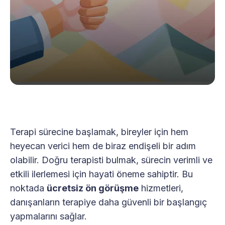
Terapi sürecine başlamak, bireyler için hem
heyecan verici hem de biraz endişeli bir adım
olabilir. Doğru terapisti bulmak, sürecin verimli ve
etkili ilerlemesi için hayati öneme sahiptir. Bu
noktada
ücretsiz ön görüşme
hizmetleri,
danışanların terapiye daha güvenli bir başlangıç
yapmalarını sağlar.