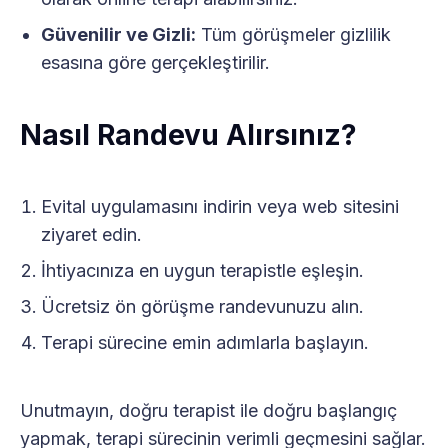
Güvenilir ve Gizli:
Tüm görüşmeler gizlilik
esasına göre gerçekleştirilir.
Nasıl Randevu Alırsınız?
Evital uygulamasını indirin veya web sitesini
ziyaret edin.
İhtiyacınıza en uygun terapistle eşleşin.
Ücretsiz ön görüşme randevunuzu alın.
Terapi sürecine emin adımlarla başlayın.
Unutmayın, doğru terapist ile doğru başlangıç
yapmak, terapi sürecinin verimli geçmesini sağlar.