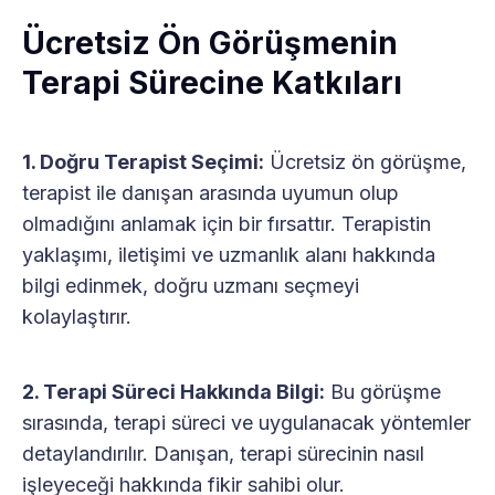
Ücretsiz Ön Görüşmenin
Terapi Sürecine Katkıları
1. Doğru Terapist Seçimi:
Ücretsiz ön görüşme,
terapist ile danışan arasında uyumun olup
olmadığını anlamak için bir fırsattır. Terapistin
yaklaşımı, iletişimi ve uzmanlık alanı hakkında
bilgi edinmek, doğru uzmanı seçmeyi
kolaylaştırır.
2. Terapi Süreci Hakkında Bilgi:
Bu görüşme
sırasında, terapi süreci ve uygulanacak yöntemler
detaylandırılır. Danışan, terapi sürecinin nasıl
işleyeceği hakkında fikir sahibi olur.