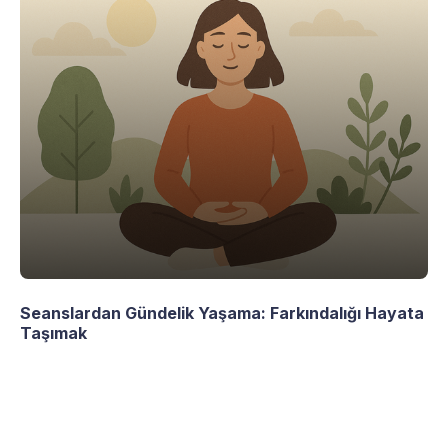
Seanslardan Gündelik Yaşama: Farkındalığı Hayata
Taşımak