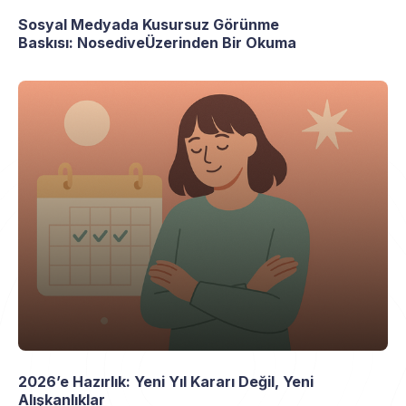
Sosyal Medyada Kusursuz Görünme
Baskısı: NosediveÜzerinden Bir Okuma
2026’e Hazırlık: Yeni Yıl Kararı Değil, Yeni
Alışkanlıklar