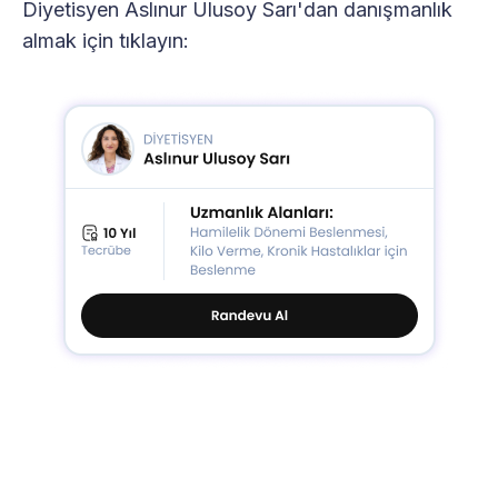
Diyetisyen Aslınur Ulusoy Sarı'dan danışmanlık
almak için tıklayın: