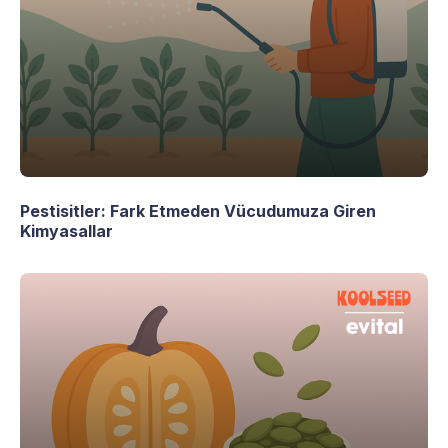
Pestisitler: Fark Etmeden Vücudumuza Giren
Kimyasallar