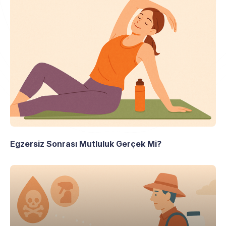
Egzersiz Sonrası Mutluluk Gerçek Mi?