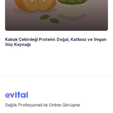
Kabak Çekirdeği Proteini: Doğal, Katkısız ve Vegan
Güç Kaynağı
Sağlık Profesyoneli ile Online Görüşme