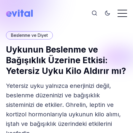
Beslenme ve Diyet
Uykunun Beslenme ve
Bağışıklık Üzerine Etkisi:
Yetersiz Uyku Kilo Aldırır mı?
Yetersiz uyku yalnızca enerjinizi değil,
beslenme düzeninizi ve bağışıklık
sisteminizi de etkiler. Ghrelin, leptin ve
kortizol hormonlarıyla uykunun kilo alımı,
iştah ve bağışıklık üzerindeki etkilerini