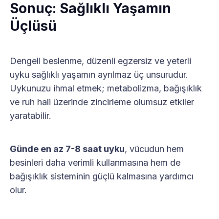
Sonuç: Sağlıklı Yaşamın
Üçlüsü
Dengeli beslenme, düzenli egzersiz ve yeterli
uyku sağlıklı yaşamın ayrılmaz üç unsurudur.
Uykunuzu ihmal etmek; metabolizma, bağışıklık
ve ruh hali üzerinde zincirleme olumsuz etkiler
yaratabilir.
Günde en az 7-8 saat uyku
, vücudun hem
besinleri daha verimli kullanmasına hem de
bağışıklık sisteminin güçlü kalmasına yardımcı
olur.