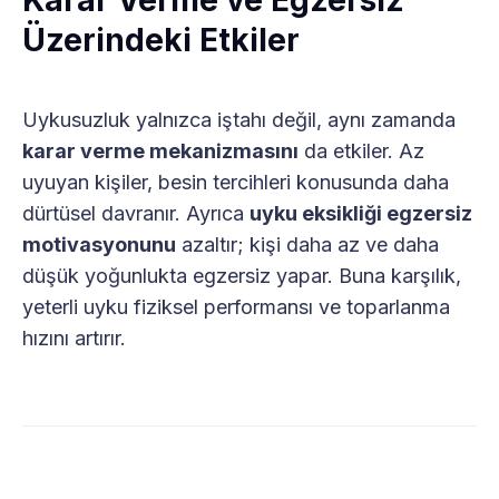
Üzerindeki Etkiler
Uykusuzluk yalnızca iştahı değil, aynı zamanda
karar verme mekanizmasını
da etkiler. Az
uyuyan kişiler, besin tercihleri konusunda daha
dürtüsel davranır. Ayrıca
uyku eksikliği egzersiz
motivasyonunu
azaltır; kişi daha az ve daha
düşük yoğunlukta egzersiz yapar. Buna karşılık,
yeterli uyku fiziksel performansı ve toparlanma
hızını artırır.