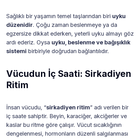
Sağlıklı bir yaşamın temel taşlarından biri
uyku
düzenidir
. Çoğu zaman beslenmeye ya da
egzersize dikkat ederken, yeterli uyku almayı göz
ardı ederiz. Oysa
uyku, beslenme ve bağışıklık
sistemi
birbiriyle doğrudan bağlantılıdır.
Vücudun İç Saati: Sirkadiyen
Ritim
İnsan vücudu, “
sirkadiyen ritim
” adı verilen bir
iç saate sahiptir. Beyin, karaciğer, akciğerler ve
kaslar bu ritme göre çalışır. Vücut sıcaklığının
dengelenmesi, hormonların düzenli salgılanması