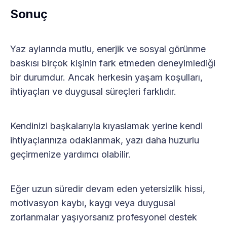
Sonuç
Yaz aylarında mutlu, enerjik ve sosyal görünme
baskısı birçok kişinin fark etmeden deneyimlediği
bir durumdur. Ancak herkesin yaşam koşulları,
ihtiyaçları ve duygusal süreçleri farklıdır.
Kendinizi başkalarıyla kıyaslamak yerine kendi
ihtiyaçlarınıza odaklanmak, yazı daha huzurlu
geçirmenize yardımcı olabilir.
Eğer uzun süredir devam eden yetersizlik hissi,
motivasyon kaybı, kaygı veya duygusal
zorlanmalar yaşıyorsanız profesyonel destek