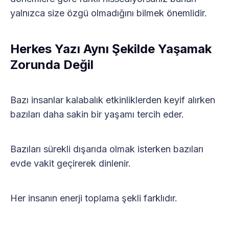
yalnızca size özgü olmadığını bilmek önemlidir.
Herkes Yazı Aynı Şekilde Yaşamak
Zorunda Değil
Bazı insanlar kalabalık etkinliklerden keyif alırken
bazıları daha sakin bir yaşamı tercih eder.
Bazıları sürekli dışarıda olmak isterken bazıları
evde vakit geçirerek dinlenir.
Her insanın enerji toplama şekli farklıdır.