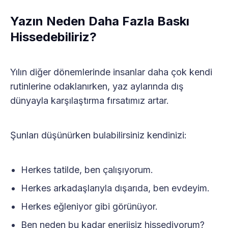
Yazın Neden Daha Fazla Baskı
Hissedebiliriz?
Yılın diğer dönemlerinde insanlar daha çok kendi
rutinlerine odaklanırken, yaz aylarında dış
dünyayla karşılaştırma fırsatımız artar.
Şunları düşünürken bulabilirsiniz kendinizi:
Herkes tatilde, ben çalışıyorum.
Herkes arkadaşlarıyla dışarıda, ben evdeyim.
Herkes eğleniyor gibi görünüyor.
Ben neden bu kadar enerjisiz hissediyorum?