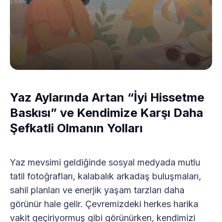
Yaz Aylarında Artan “İyi Hissetme
Baskısı” ve Kendimize Karşı Daha
Şefkatli Olmanın Yolları
Yaz mevsimi geldiğinde sosyal medyada mutlu
tatil fotoğrafları, kalabalık arkadaş buluşmaları,
sahil planları ve enerjik yaşam tarzları daha
görünür hale gelir. Çevremizdeki herkes harika
vakit geçiriyormuş gibi görünürken, kendimizi