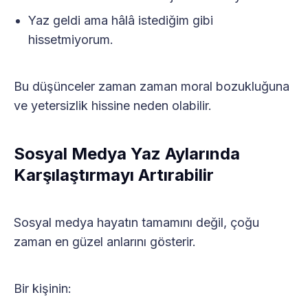
Yaz geldi ama hâlâ istediğim gibi
hissetmiyorum.
Bu düşünceler zaman zaman moral bozukluğuna
ve yetersizlik hissine neden olabilir.
Sosyal Medya Yaz Aylarında
Karşılaştırmayı Artırabilir
Sosyal medya hayatın tamamını değil, çoğu
zaman en güzel anlarını gösterir.
Bir kişinin: