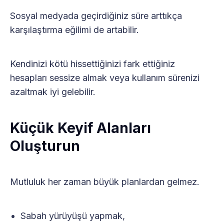
Sosyal medyada geçirdiğiniz süre arttıkça
karşılaştırma eğilimi de artabilir.
Kendinizi kötü hissettiğinizi fark ettiğiniz
hesapları sessize almak veya kullanım sürenizi
azaltmak iyi gelebilir.
Küçük Keyif Alanları
Oluşturun
Mutluluk her zaman büyük planlardan gelmez.
Sabah yürüyüşü yapmak,