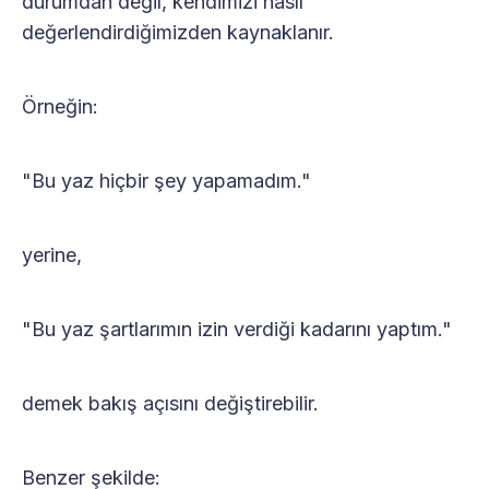
durumdan değil, kendimizi nasıl
değerlendirdiğimizden kaynaklanır.
Örneğin:
"Bu yaz hiçbir şey yapamadım."
yerine,
"Bu yaz şartlarımın izin verdiği kadarını yaptım."
demek bakış açısını değiştirebilir.
Benzer şekilde: