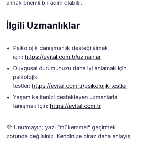
almak önemli bir adım olabilir.
İlgili Uzmanlıklar
Psikolojik danışmanlık desteği almak
için:
https://evital.com.tr/uzmanlar
Duygusal durumunuzu daha iyi anlamak için
psikolojik
testler:
https://evital.com.tr/psikolojik-testler
Yaşam kalitenizi destekleyen uzmanlarla
tanışmak için:
https://evital.com.tr
💜 Unutmayın; yazı “mükemmel” geçirmek
zorunda değilsiniz. Kendinize biraz daha anlayış