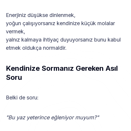
Enerjiniz düşükse dinlenmek,
yoğun çalışıyorsanız kendinize küçük molalar
vermek,
yalnız kalmaya ihtiyaç duyuyorsanız bunu kabul
etmek oldukça normaldir.
Kendinize Sormanız Gereken Asıl
Soru
Belki de soru:
"Bu yaz yeterince eğleniyor muyum?"