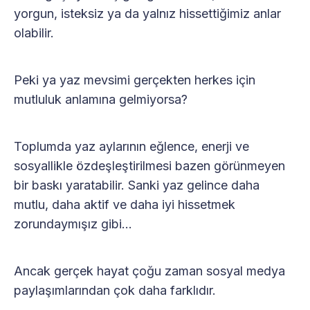
yorgun, isteksiz ya da yalnız hissettiğimiz anlar
olabilir.
Peki ya yaz mevsimi gerçekten herkes için
mutluluk anlamına gelmiyorsa?
Toplumda yaz aylarının eğlence, enerji ve
sosyallikle özdeşleştirilmesi bazen görünmeyen
bir baskı yaratabilir. Sanki yaz gelince daha
mutlu, daha aktif ve daha iyi hissetmek
zorundaymışız gibi...
Ancak gerçek hayat çoğu zaman sosyal medya
paylaşımlarından çok daha farklıdır.