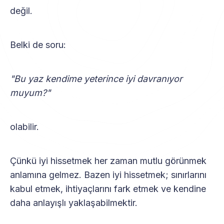
değil.
Belki de soru:
"Bu yaz kendime yeterince iyi davranıyor
muyum?"
olabilir.
Çünkü iyi hissetmek her zaman mutlu görünmek
anlamına gelmez. Bazen iyi hissetmek; sınırlarını
kabul etmek, ihtiyaçlarını fark etmek ve kendine
daha anlayışlı yaklaşabilmektir.