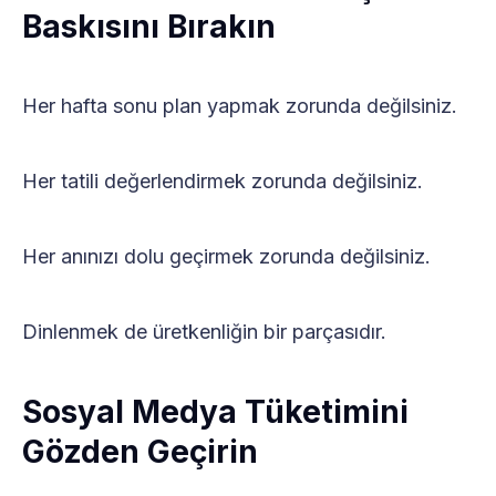
Baskısını Bırakın
Her hafta sonu plan yapmak zorunda değilsiniz.
Her tatili değerlendirmek zorunda değilsiniz.
Her anınızı dolu geçirmek zorunda değilsiniz.
Dinlenmek de üretkenliğin bir parçasıdır.
Sosyal Medya Tüketimini
Gözden Geçirin