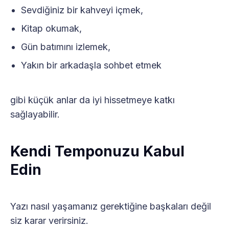
Sevdiğiniz bir kahveyi içmek,
Kitap okumak,
Gün batımını izlemek,
Yakın bir arkadaşla sohbet etmek
gibi küçük anlar da iyi hissetmeye katkı
sağlayabilir.
Kendi Temponuzu Kabul
Edin
Yazı nasıl yaşamanız gerektiğine başkaları değil
siz karar verirsiniz.