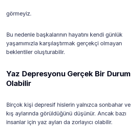
görmeyiz.
Bu nedenle başkalarının hayatını kendi günlük
yaşamımızla karşılaştırmak gerçekçi olmayan
beklentiler oluşturabilir.
Yaz Depresyonu Gerçek Bir Durum
Olabilir
Birçok kişi depresif hislerin yalnızca sonbahar ve
kış aylarında görüldüğünü düşünür. Ancak bazı
insanlar için yaz ayları da zorlayıcı olabilir.