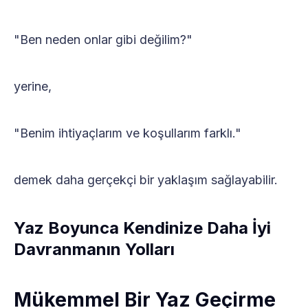
"Ben neden onlar gibi değilim?"
yerine,
"Benim ihtiyaçlarım ve koşullarım farklı."
demek daha gerçekçi bir yaklaşım sağlayabilir.
Yaz Boyunca Kendinize Daha İyi
Davranmanın Yolları
Mükemmel Bir Yaz Geçirme