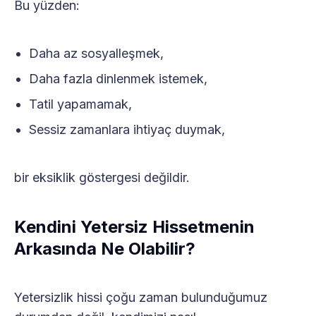
Bu yüzden:
Daha az sosyalleşmek,
Daha fazla dinlenmek istemek,
Tatil yapamamak,
Sessiz zamanlara ihtiyaç duymak,
bir eksiklik göstergesi değildir.
Kendini Yetersiz Hissetmenin
Arkasında Ne Olabilir?
Yetersizlik hissi çoğu zaman bulunduğumuz